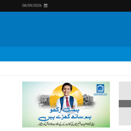
08/09/2026