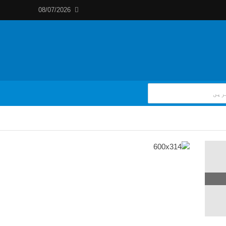
08/07/2026