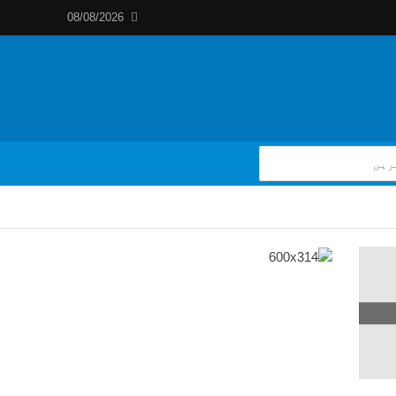
08/08/2026