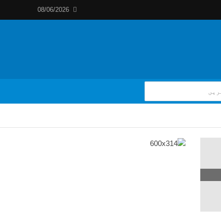
08/06/2026