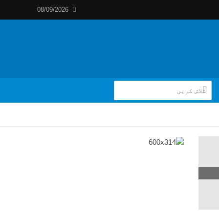
08/09/2026