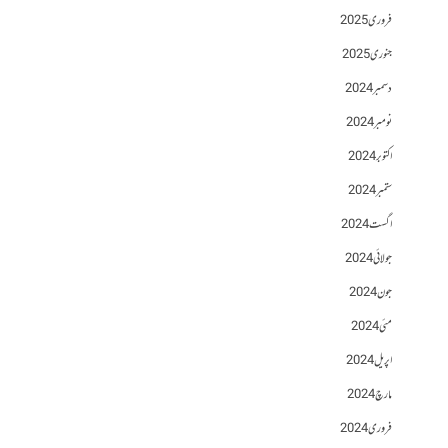
فروری 2025
جنوری 2025
دسمبر 2024
نومبر 2024
اکتوبر 2024
ستمبر 2024
اگست 2024
جولائی 2024
جون 2024
مئی 2024
اپریل 2024
مارچ 2024
فروری 2024