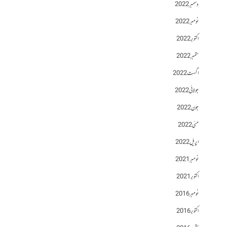
دسمبر 2022
نومبر 2022
اکتوبر 2022
ستمبر 2022
اگست 2022
جولائی 2022
جون 2022
مئی 2022
اپریل 2022
نومبر 2021
اکتوبر 2021
نومبر 2016
اکتوبر 2016