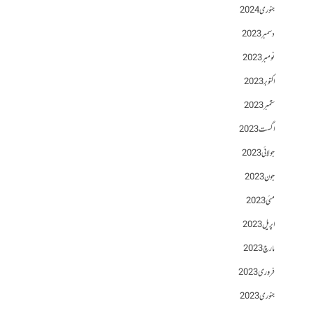
جنوری 2024
دسمبر 2023
نومبر 2023
اکتوبر 2023
ستمبر 2023
اگست 2023
جولائی 2023
جون 2023
مئی 2023
اپریل 2023
مارچ 2023
فروری 2023
جنوری 2023