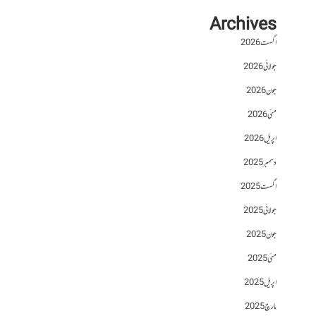
Archives
اگست 2026
جولائی 2026
جون 2026
مئی 2026
اپریل 2026
دسمبر 2025
اگست 2025
جولائی 2025
جون 2025
مئی 2025
اپریل 2025
مارچ 2025