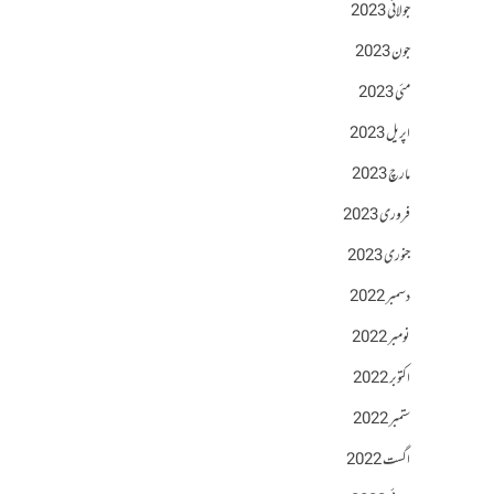
جولائی 2023
جون 2023
مئی 2023
اپریل 2023
مارچ 2023
فروری 2023
جنوری 2023
دسمبر 2022
نومبر 2022
اکتوبر 2022
ستمبر 2022
اگست 2022