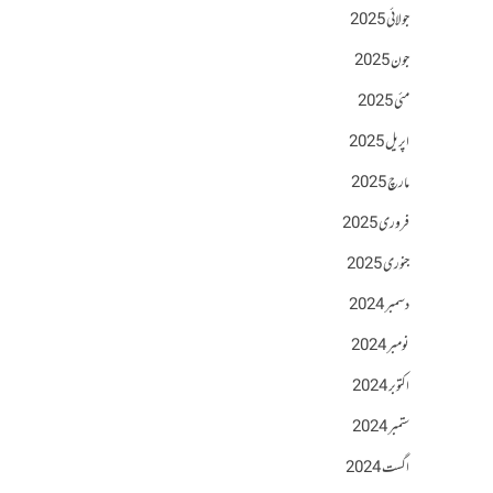
جولائی 2025
جون 2025
مئی 2025
اپریل 2025
مارچ 2025
فروری 2025
جنوری 2025
دسمبر 2024
نومبر 2024
اکتوبر 2024
ستمبر 2024
اگست 2024