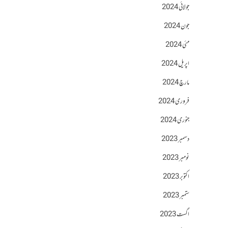
جولائی 2024
جون 2024
مئی 2024
اپریل 2024
مارچ 2024
فروری 2024
جنوری 2024
دسمبر 2023
نومبر 2023
اکتوبر 2023
ستمبر 2023
اگست 2023