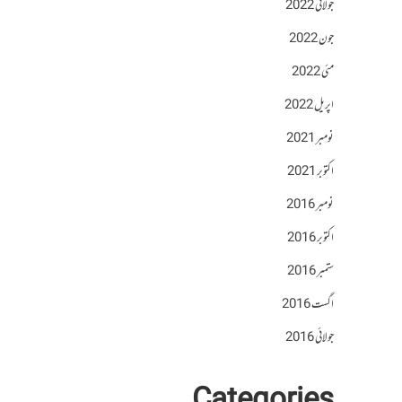
جولائی 2022
جون 2022
مئی 2022
اپریل 2022
نومبر 2021
اکتوبر 2021
نومبر 2016
اکتوبر 2016
ستمبر 2016
اگست 2016
جولائی 2016