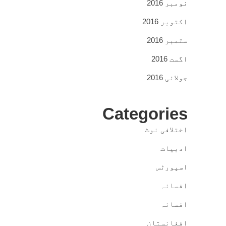
نومبر 2016
اکتوبر 2016
ستمبر 2016
اگست 2016
جولائی 2016
Categories
اختلافی نوٹ
ادبیات
اسپورٹس
افسانہ
افسانہ
افغانستان