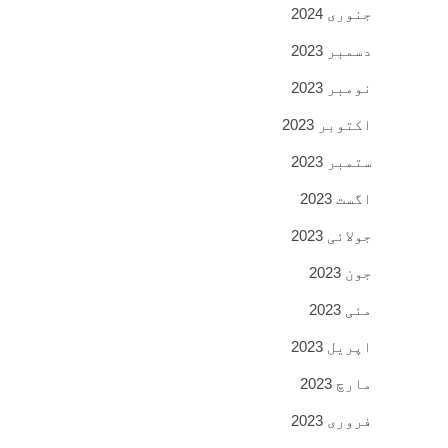
جنوری 2024
دسمبر 2023
نومبر 2023
اکتوبر 2023
ستمبر 2023
اگست 2023
جولائی 2023
جون 2023
مئی 2023
اپریل 2023
مارچ 2023
فروری 2023