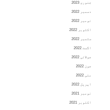
جنوری 2023
دسمبر 2022
نومبر 2022
اکتوبر 2022
ستمبر 2022
اگست 2022
جولائی 2022
جون 2022
مئی 2022
اپریل 2022
نومبر 2021
اکتوبر 2021