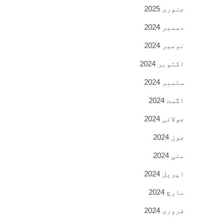
جنوری 2025
دسمبر 2024
نومبر 2024
اکتوبر 2024
ستمبر 2024
اگست 2024
جولائی 2024
جون 2024
مئی 2024
اپریل 2024
مارچ 2024
فروری 2024