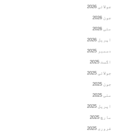
جولائی 2026
جون 2026
مئی 2026
اپریل 2026
دسمبر 2025
اگست 2025
جولائی 2025
جون 2025
مئی 2025
اپریل 2025
مارچ 2025
فروری 2025