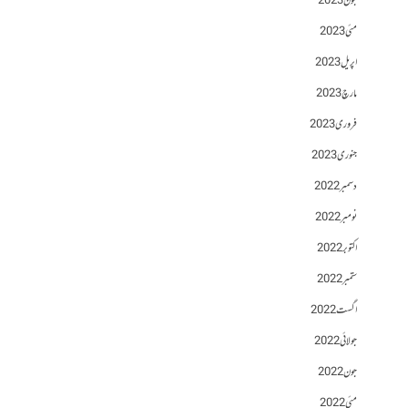
جون 2023
مئی 2023
اپریل 2023
مارچ 2023
فروری 2023
جنوری 2023
دسمبر 2022
نومبر 2022
اکتوبر 2022
ستمبر 2022
اگست 2022
جولائی 2022
جون 2022
مئی 2022