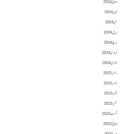
جولائی 2024
جون 2024
مئی 2024
اپریل 2024
مارچ 2024
فروری 2024
جنوری 2024
دسمبر 2023
نومبر 2023
اکتوبر 2023
ستمبر 2023
اگست 2023
جولائی 2023