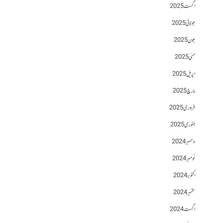
اگست 2025
جولائی 2025
جون 2025
مئی 2025
اپریل 2025
مارچ 2025
فروری 2025
جنوری 2025
دسمبر 2024
نومبر 2024
اکتوبر 2024
ستمبر 2024
اگست 2024