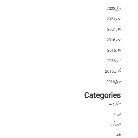
اپریل 2022
نومبر 2021
اکتوبر 2021
نومبر 2016
اکتوبر 2016
ستمبر 2016
اگست 2016
جولائی 2016
Categories
اختلافی نوٹ
ادبیات
اسپورٹس
افسانہ