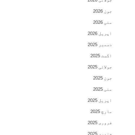
جون 2026
مئی 2026
اپریل 2026
دسمبر 2025
اگست 2025
جولائی 2025
جون 2025
مئی 2025
اپریل 2025
مارچ 2025
فروری 2025
جنوری 2025