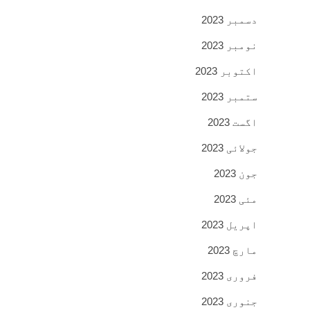
دسمبر 2023
نومبر 2023
اکتوبر 2023
ستمبر 2023
اگست 2023
جولائی 2023
جون 2023
مئی 2023
اپریل 2023
مارچ 2023
فروری 2023
جنوری 2023