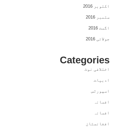
اکتوبر 2016
ستمبر 2016
اگست 2016
جولائی 2016
Categories
اختلافی نوٹ
ادبیات
اسپورٹس
افسانہ
افسانہ
افغانستان