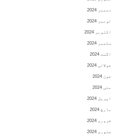
دسمبر 2024
نومبر 2024
اکتوبر 2024
ستمبر 2024
اگست 2024
جولائی 2024
جون 2024
مئی 2024
اپریل 2024
مارچ 2024
فروری 2024
جنوری 2024