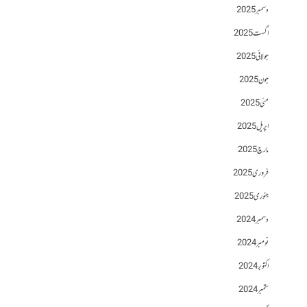
دسمبر 2025
اگست 2025
جولائی 2025
جون 2025
مئی 2025
اپریل 2025
مارچ 2025
فروری 2025
جنوری 2025
دسمبر 2024
نومبر 2024
اکتوبر 2024
ستمبر 2024