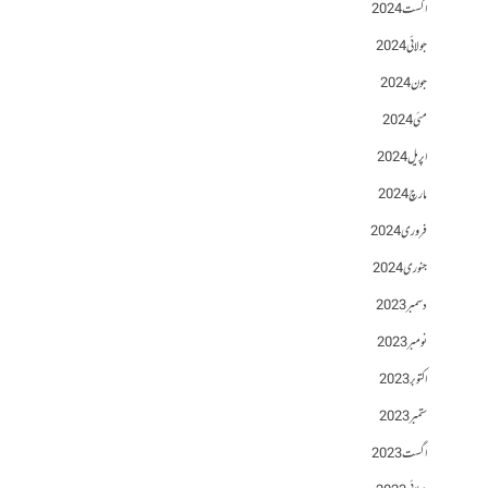
اگست 2024
جولائی 2024
جون 2024
مئی 2024
اپریل 2024
مارچ 2024
فروری 2024
جنوری 2024
دسمبر 2023
نومبر 2023
اکتوبر 2023
ستمبر 2023
اگست 2023