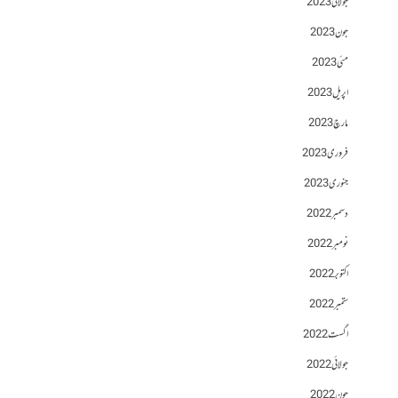
جولائی 2023
جون 2023
مئی 2023
اپریل 2023
مارچ 2023
فروری 2023
جنوری 2023
دسمبر 2022
نومبر 2022
اکتوبر 2022
ستمبر 2022
اگست 2022
جولائی 2022
جون 2022