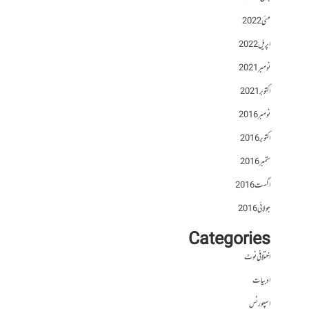
مئی 2022
اپریل 2022
نومبر 2021
اکتوبر 2021
نومبر 2016
اکتوبر 2016
ستمبر 2016
اگست 2016
جولائی 2016
Categories
اختلافی نوٹ
ادبیات
اسپورٹس