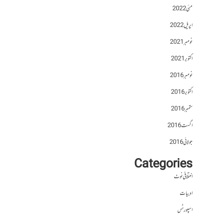
مئی 2022
اپریل 2022
نومبر 2021
اکتوبر 2021
نومبر 2016
اکتوبر 2016
ستمبر 2016
اگست 2016
جولائی 2016
Categories
اختلافی نوٹ
ادبیات
اسپورٹس