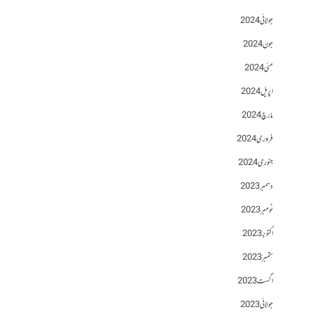
جولائی 2024
جون 2024
مئی 2024
اپریل 2024
مارچ 2024
فروری 2024
جنوری 2024
دسمبر 2023
نومبر 2023
اکتوبر 2023
ستمبر 2023
اگست 2023
جولائی 2023