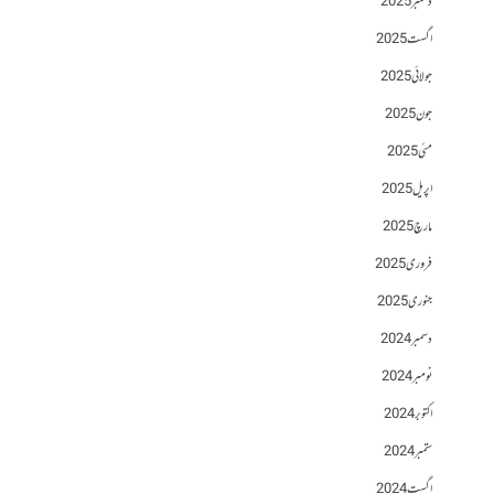
دسمبر 2025
اگست 2025
جولائی 2025
جون 2025
مئی 2025
اپریل 2025
مارچ 2025
فروری 2025
جنوری 2025
دسمبر 2024
نومبر 2024
اکتوبر 2024
ستمبر 2024
اگست 2024