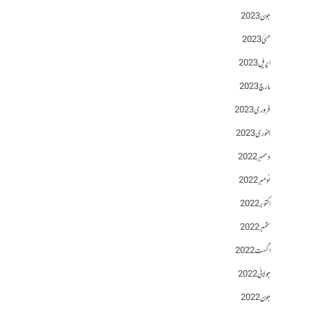
جون 2023
مئی 2023
اپریل 2023
مارچ 2023
فروری 2023
جنوری 2023
دسمبر 2022
نومبر 2022
اکتوبر 2022
ستمبر 2022
اگست 2022
جولائی 2022
جون 2022