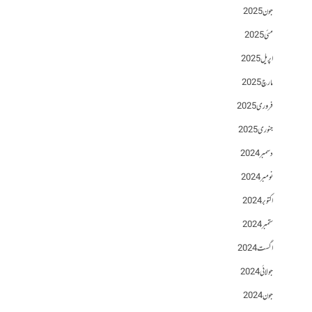
جون 2025
مئی 2025
اپریل 2025
مارچ 2025
فروری 2025
جنوری 2025
دسمبر 2024
نومبر 2024
اکتوبر 2024
ستمبر 2024
اگست 2024
جولائی 2024
جون 2024