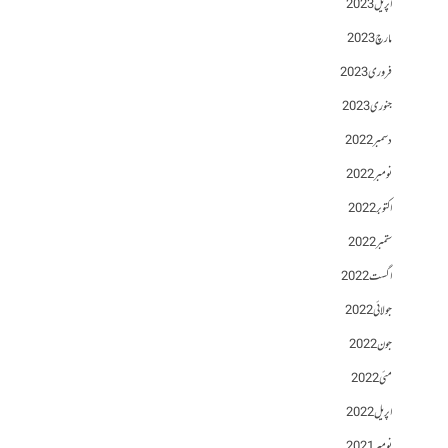
اپریل 2023
مارچ 2023
فروری 2023
جنوری 2023
دسمبر 2022
نومبر 2022
اکتوبر 2022
ستمبر 2022
اگست 2022
جولائی 2022
جون 2022
مئی 2022
اپریل 2022
نومبر 2021