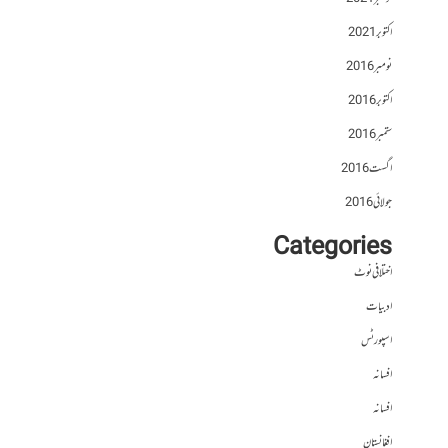
اکتوبر 2021
نومبر 2016
اکتوبر 2016
ستمبر 2016
اگست 2016
جولائی 2016
Categories
اختلافی نوٹ
ادبیات
اسپورٹس
افسانہ
افسانہ
افغانستان