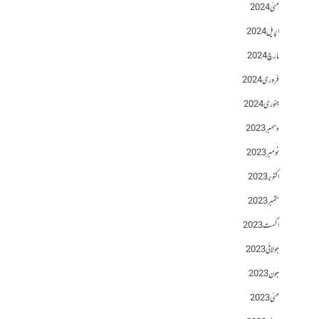
مئی 2024
اپریل 2024
مارچ 2024
فروری 2024
جنوری 2024
دسمبر 2023
نومبر 2023
اکتوبر 2023
ستمبر 2023
اگست 2023
جولائی 2023
جون 2023
مئی 2023