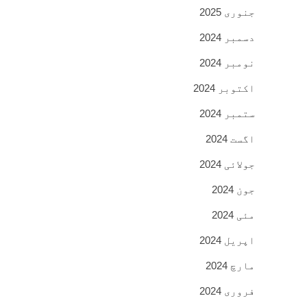
جنوری 2025
دسمبر 2024
نومبر 2024
اکتوبر 2024
ستمبر 2024
اگست 2024
جولائی 2024
جون 2024
مئی 2024
اپریل 2024
مارچ 2024
فروری 2024