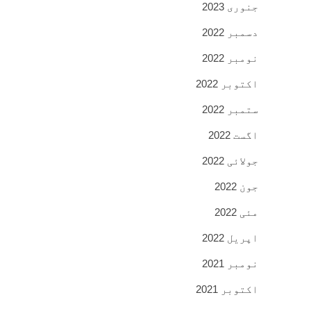
جنوری 2023
دسمبر 2022
نومبر 2022
اکتوبر 2022
ستمبر 2022
اگست 2022
جولائی 2022
جون 2022
مئی 2022
اپریل 2022
نومبر 2021
اکتوبر 2021