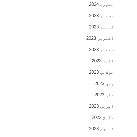
جنوری 2024
دسمبر 2023
نومبر 2023
اکتوبر 2023
ستمبر 2023
اگست 2023
جولائی 2023
جون 2023
مئی 2023
اپریل 2023
مارچ 2023
فروری 2023