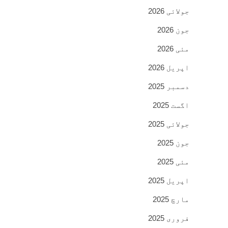
جولائی 2026
جون 2026
مئی 2026
اپریل 2026
دسمبر 2025
اگست 2025
جولائی 2025
جون 2025
مئی 2025
اپریل 2025
مارچ 2025
فروری 2025