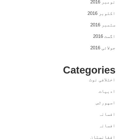
نومبر 2016
اکتوبر 2016
ستمبر 2016
اگست 2016
جولائی 2016
Categories
اختلافی نوٹ
ادبیات
اسپورٹس
افسانہ
افسانہ
افغانستان