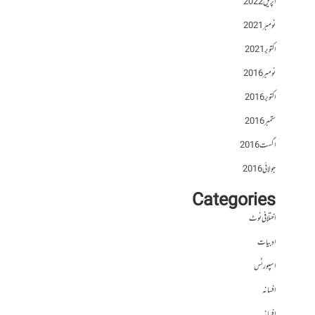
اپریل 2022
نومبر 2021
اکتوبر 2021
نومبر 2016
اکتوبر 2016
ستمبر 2016
اگست 2016
جولائی 2016
Categories
اختلافی نوٹ
ادبیات
اسپورٹس
افسانہ
افسانہ