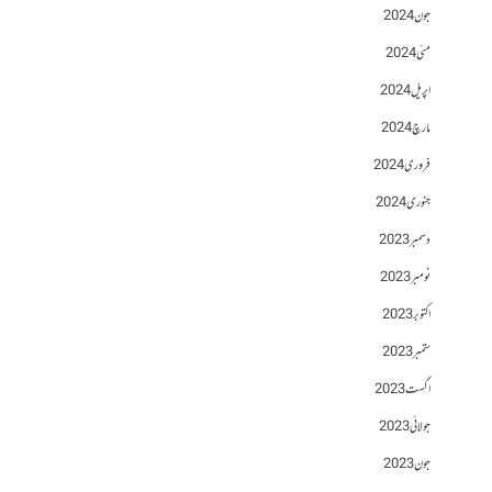
جون 2024
مئی 2024
اپریل 2024
مارچ 2024
فروری 2024
جنوری 2024
دسمبر 2023
نومبر 2023
اکتوبر 2023
ستمبر 2023
اگست 2023
جولائی 2023
جون 2023