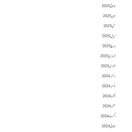
جولائی 2025
جون 2025
مئی 2025
اپریل 2025
مارچ 2025
فروری 2025
جنوری 2025
دسمبر 2024
نومبر 2024
اکتوبر 2024
ستمبر 2024
اگست 2024
جولائی 2024