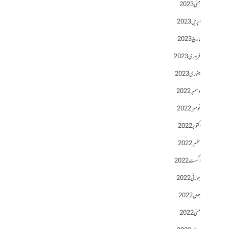
مئی 2023
اپریل 2023
مارچ 2023
فروری 2023
جنوری 2023
دسمبر 2022
نومبر 2022
اکتوبر 2022
ستمبر 2022
اگست 2022
جولائی 2022
جون 2022
مئی 2022