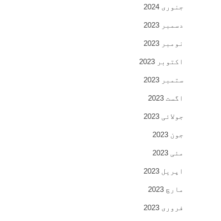
جنوری 2024
دسمبر 2023
نومبر 2023
اکتوبر 2023
ستمبر 2023
اگست 2023
جولائی 2023
جون 2023
مئی 2023
اپریل 2023
مارچ 2023
فروری 2023