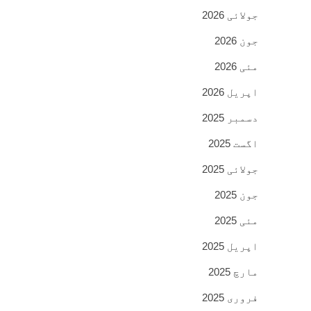
جولائی 2026
جون 2026
مئی 2026
اپریل 2026
دسمبر 2025
اگست 2025
جولائی 2025
جون 2025
مئی 2025
اپریل 2025
مارچ 2025
فروری 2025