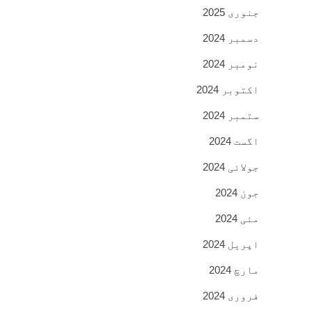
جنوری 2025
دسمبر 2024
نومبر 2024
اکتوبر 2024
ستمبر 2024
اگست 2024
جولائی 2024
جون 2024
مئی 2024
اپریل 2024
مارچ 2024
فروری 2024