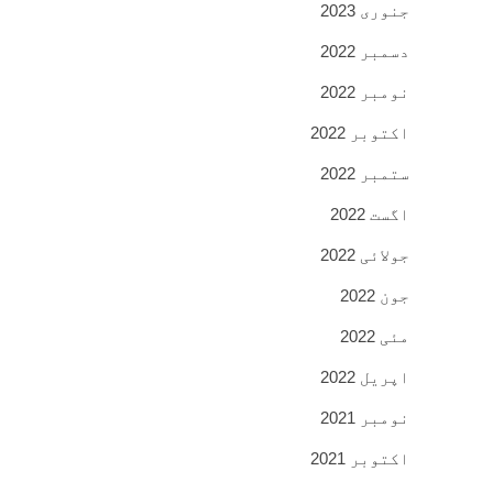
جنوری 2023
دسمبر 2022
نومبر 2022
اکتوبر 2022
ستمبر 2022
اگست 2022
جولائی 2022
جون 2022
مئی 2022
اپریل 2022
نومبر 2021
اکتوبر 2021