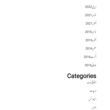
اپریل 2022
نومبر 2021
اکتوبر 2021
نومبر 2016
اکتوبر 2016
ستمبر 2016
اگست 2016
جولائی 2016
Categories
اختلافی نوٹ
ادبیات
اسپورٹس
افسانہ