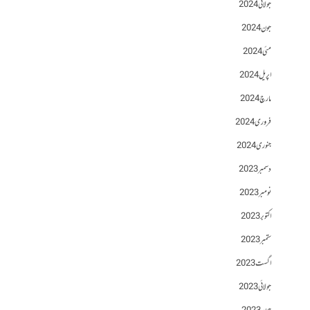
جولائی 2024
جون 2024
مئی 2024
اپریل 2024
مارچ 2024
فروری 2024
جنوری 2024
دسمبر 2023
نومبر 2023
اکتوبر 2023
ستمبر 2023
اگست 2023
جولائی 2023