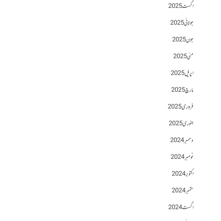
اگست 2025
جولائی 2025
جون 2025
مئی 2025
اپریل 2025
مارچ 2025
فروری 2025
جنوری 2025
دسمبر 2024
نومبر 2024
اکتوبر 2024
ستمبر 2024
اگست 2024