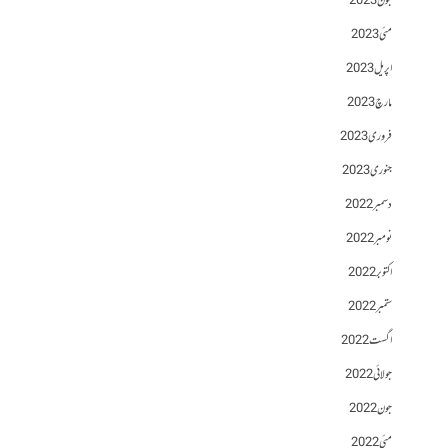
جون 2023
مئی 2023
اپریل 2023
مارچ 2023
فروری 2023
جنوری 2023
دسمبر 2022
نومبر 2022
اکتوبر 2022
ستمبر 2022
اگست 2022
جولائی 2022
جون 2022
مئی 2022