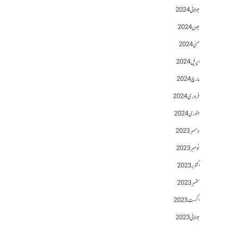
جولائی 2024
جون 2024
مئی 2024
اپریل 2024
مارچ 2024
فروری 2024
جنوری 2024
دسمبر 2023
نومبر 2023
اکتوبر 2023
ستمبر 2023
اگست 2023
جولائی 2023