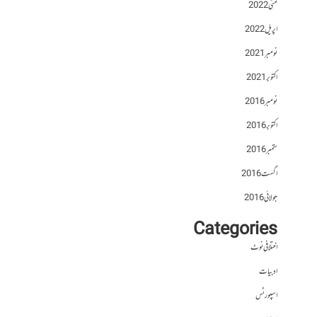
مئی 2022
اپریل 2022
نومبر 2021
اکتوبر 2021
نومبر 2016
اکتوبر 2016
ستمبر 2016
اگست 2016
جولائی 2016
Categories
اختلافی نوٹ
ادبیات
اسپورٹس