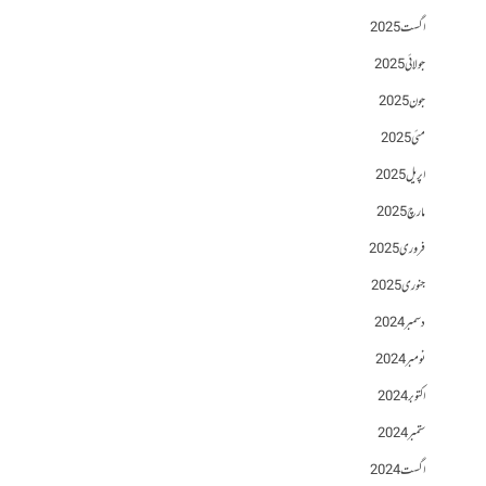
اگست 2025
جولائی 2025
جون 2025
مئی 2025
اپریل 2025
مارچ 2025
فروری 2025
جنوری 2025
دسمبر 2024
نومبر 2024
اکتوبر 2024
ستمبر 2024
اگست 2024