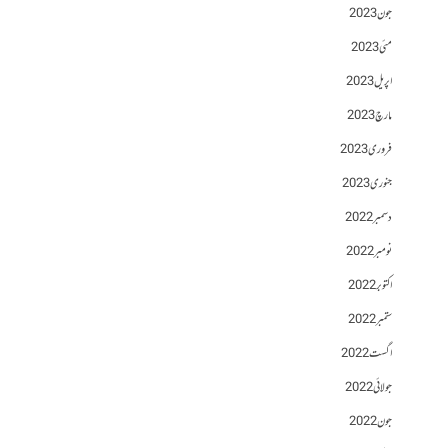
جون 2023
مئی 2023
اپریل 2023
مارچ 2023
فروری 2023
جنوری 2023
دسمبر 2022
نومبر 2022
اکتوبر 2022
ستمبر 2022
اگست 2022
جولائی 2022
جون 2022