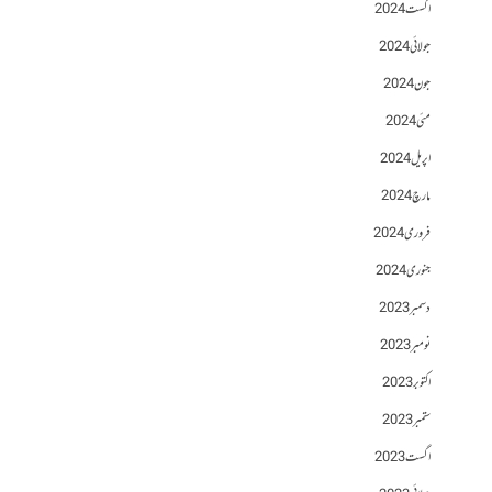
اگست 2024
جولائی 2024
جون 2024
مئی 2024
اپریل 2024
مارچ 2024
فروری 2024
جنوری 2024
دسمبر 2023
نومبر 2023
اکتوبر 2023
ستمبر 2023
اگست 2023