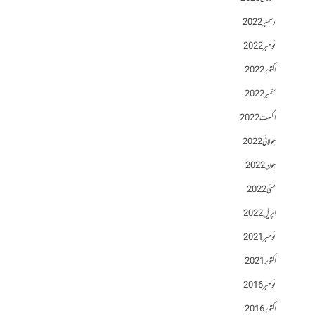
دسمبر 2022
نومبر 2022
اکتوبر 2022
ستمبر 2022
اگست 2022
جولائی 2022
جون 2022
مئی 2022
اپریل 2022
نومبر 2021
اکتوبر 2021
نومبر 2016
اکتوبر 2016