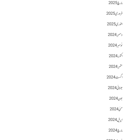
مارچ 2025
فروری 2025
جنوری 2025
دسمبر 2024
نومبر 2024
اکتوبر 2024
ستمبر 2024
اگست 2024
جولائی 2024
جون 2024
مئی 2024
اپریل 2024
مارچ 2024