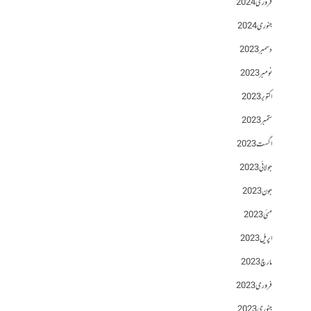
فروری 2024
جنوری 2024
دسمبر 2023
نومبر 2023
اکتوبر 2023
ستمبر 2023
اگست 2023
جولائی 2023
جون 2023
مئی 2023
اپریل 2023
مارچ 2023
فروری 2023
جنوری 2023