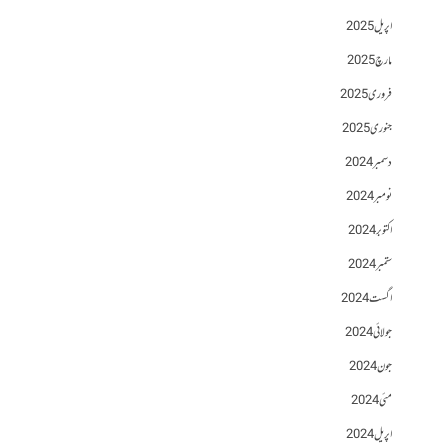
اپریل 2025
مارچ 2025
فروری 2025
جنوری 2025
دسمبر 2024
نومبر 2024
اکتوبر 2024
ستمبر 2024
اگست 2024
جولائی 2024
جون 2024
مئی 2024
اپریل 2024