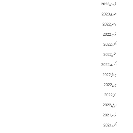
فروری 2023
جنوری 2023
دسمبر 2022
نومبر 2022
اکتوبر 2022
ستمبر 2022
اگست 2022
جولائی 2022
جون 2022
مئی 2022
اپریل 2022
نومبر 2021
اکتوبر 2021