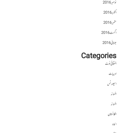
نومبر 2016
اکتوبر 2016
ستمبر 2016
اگست 2016
جولائی 2016
Categories
اختلافی نوٹ
ادبیات
اسپورٹس
افسانہ
افسانہ
افغانستان
الحاد