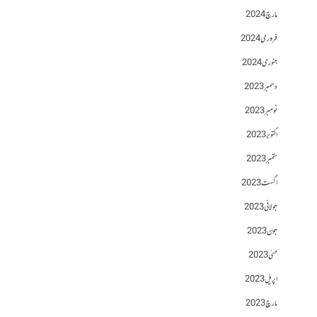
مارچ 2024
فروری 2024
جنوری 2024
دسمبر 2023
نومبر 2023
اکتوبر 2023
ستمبر 2023
اگست 2023
جولائی 2023
جون 2023
مئی 2023
اپریل 2023
مارچ 2023