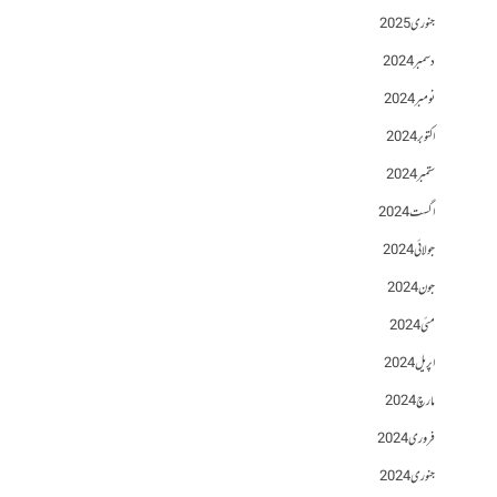
جنوری 2025
دسمبر 2024
نومبر 2024
اکتوبر 2024
ستمبر 2024
اگست 2024
جولائی 2024
جون 2024
مئی 2024
اپریل 2024
مارچ 2024
فروری 2024
جنوری 2024