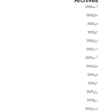
Archives
اگست 2026
جولائی 2026
جون 2026
مئی 2026
اپریل 2026
دسمبر 2025
اگست 2025
جولائی 2025
جون 2025
مئی 2025
اپریل 2025
مارچ 2025
فروری 2025