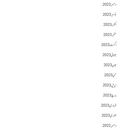
دسمبر 2023
نومبر 2023
اکتوبر 2023
ستمبر 2023
اگست 2023
جولائی 2023
جون 2023
مئی 2023
اپریل 2023
مارچ 2023
فروری 2023
جنوری 2023
دسمبر 2022