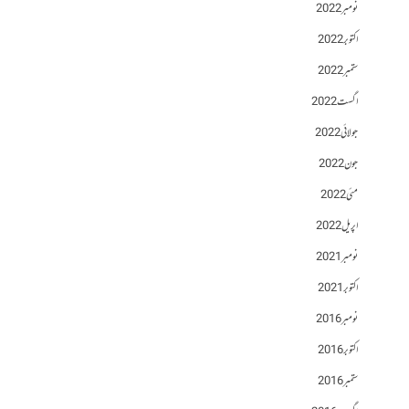
نومبر 2022
اکتوبر 2022
ستمبر 2022
اگست 2022
جولائی 2022
جون 2022
مئی 2022
اپریل 2022
نومبر 2021
اکتوبر 2021
نومبر 2016
اکتوبر 2016
ستمبر 2016