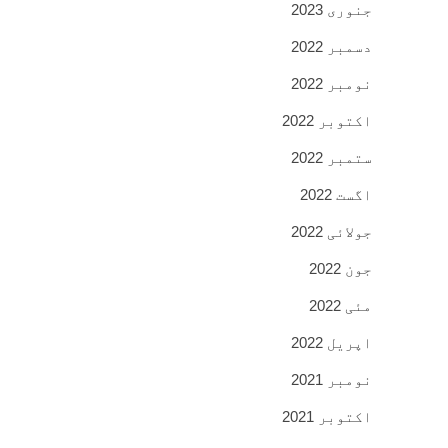
جنوری 2023
دسمبر 2022
نومبر 2022
اکتوبر 2022
ستمبر 2022
اگست 2022
جولائی 2022
جون 2022
مئی 2022
اپریل 2022
نومبر 2021
اکتوبر 2021