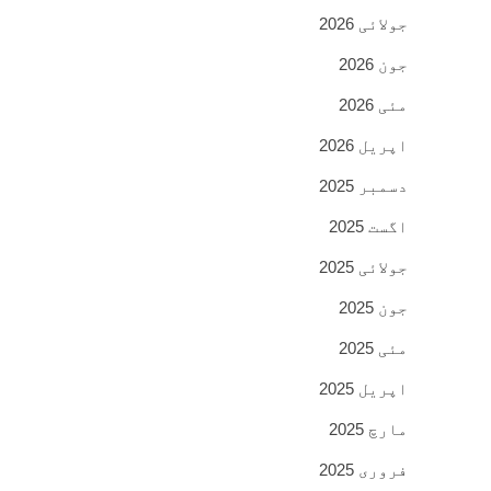
جولائی 2026
جون 2026
مئی 2026
اپریل 2026
دسمبر 2025
اگست 2025
جولائی 2025
جون 2025
مئی 2025
اپریل 2025
مارچ 2025
فروری 2025