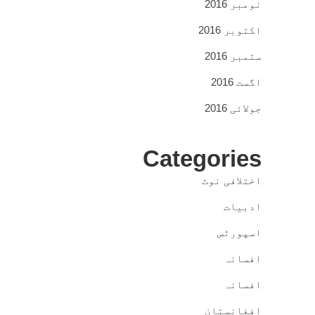
نومبر 2016
اکتوبر 2016
ستمبر 2016
اگست 2016
جولائی 2016
Categories
اختلافی نوٹ
ادبیات
اسپورٹس
افسانہ
افسانہ
افغانستان