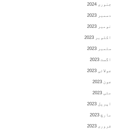
جنوری 2024
دسمبر 2023
نومبر 2023
اکتوبر 2023
ستمبر 2023
اگست 2023
جولائی 2023
جون 2023
مئی 2023
اپریل 2023
مارچ 2023
فروری 2023