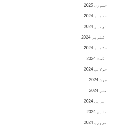
جنوری 2025
دسمبر 2024
نومبر 2024
اکتوبر 2024
ستمبر 2024
اگست 2024
جولائی 2024
جون 2024
مئی 2024
اپریل 2024
مارچ 2024
فروری 2024