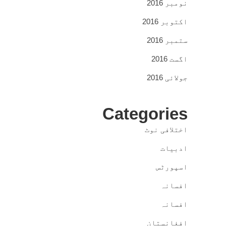
نومبر 2016
اکتوبر 2016
ستمبر 2016
اگست 2016
جولائی 2016
Categories
اختلافی نوٹ
ادبیات
اسپورٹس
افسانہ
افسانہ
افغانستان