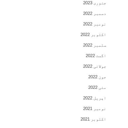
جنوری 2023
دسمبر 2022
نومبر 2022
اکتوبر 2022
ستمبر 2022
اگست 2022
جولائی 2022
جون 2022
مئی 2022
اپریل 2022
نومبر 2021
اکتوبر 2021