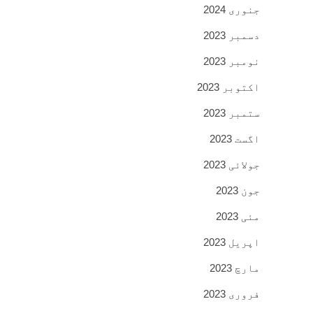
جنوری 2024
دسمبر 2023
نومبر 2023
اکتوبر 2023
ستمبر 2023
اگست 2023
جولائی 2023
جون 2023
مئی 2023
اپریل 2023
مارچ 2023
فروری 2023