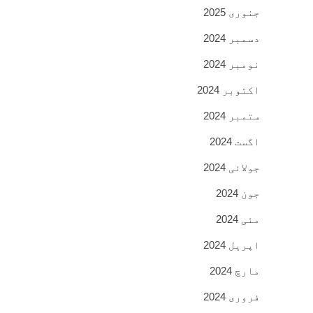
جنوری 2025
دسمبر 2024
نومبر 2024
اکتوبر 2024
ستمبر 2024
اگست 2024
جولائی 2024
جون 2024
مئی 2024
اپریل 2024
مارچ 2024
فروری 2024