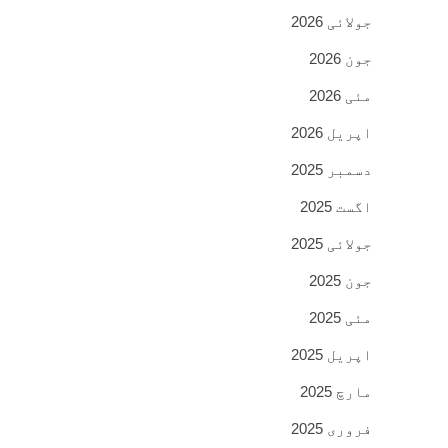
جولائی 2026
جون 2026
مئی 2026
اپریل 2026
دسمبر 2025
اگست 2025
جولائی 2025
جون 2025
مئی 2025
اپریل 2025
مارچ 2025
فروری 2025