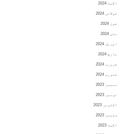
اگست 2024
جولائی 2024
جون 2024
مئی 2024
اپریل 2024
مارچ 2024
فروری 2024
جنوری 2024
دسمبر 2023
نومبر 2023
اکتوبر 2023
ستمبر 2023
اگست 2023