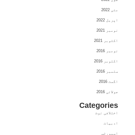
مئی 2022
اپریل 2022
نومبر 2021
اکتوبر 2021
نومبر 2016
اکتوبر 2016
ستمبر 2016
اگست 2016
جولائی 2016
Categories
اختلافی نوٹ
ادبیات
اسپورٹس