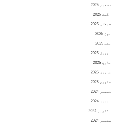
دسمبر 2025
اگست 2025
جولائی 2025
جون 2025
مئی 2025
اپریل 2025
مارچ 2025
فروری 2025
جنوری 2025
دسمبر 2024
نومبر 2024
اکتوبر 2024
ستمبر 2024