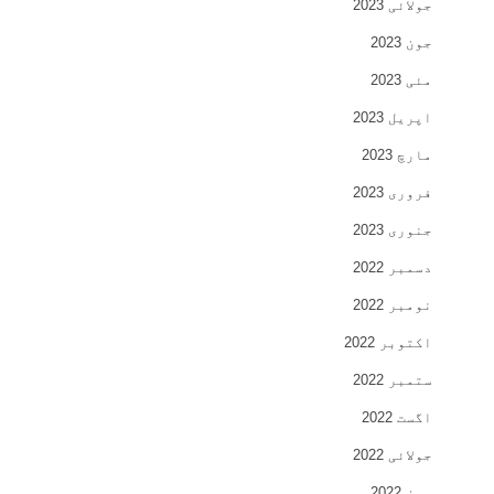
جولائی 2023
جون 2023
مئی 2023
اپریل 2023
مارچ 2023
فروری 2023
جنوری 2023
دسمبر 2022
نومبر 2022
اکتوبر 2022
ستمبر 2022
اگست 2022
جولائی 2022
جون 2022