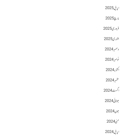
اپریل 2025
مارچ 2025
فروری 2025
جنوری 2025
دسمبر 2024
نومبر 2024
اکتوبر 2024
ستمبر 2024
اگست 2024
جولائی 2024
جون 2024
مئی 2024
اپریل 2024