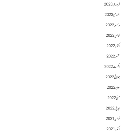
فروری 2023
جنوری 2023
دسمبر 2022
نومبر 2022
اکتوبر 2022
ستمبر 2022
اگست 2022
جولائی 2022
جون 2022
مئی 2022
اپریل 2022
نومبر 2021
اکتوبر 2021