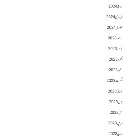
مارچ 2024
فروری 2024
جنوری 2024
دسمبر 2023
نومبر 2023
اکتوبر 2023
ستمبر 2023
اگست 2023
جولائی 2023
جون 2023
مئی 2023
اپریل 2023
مارچ 2023