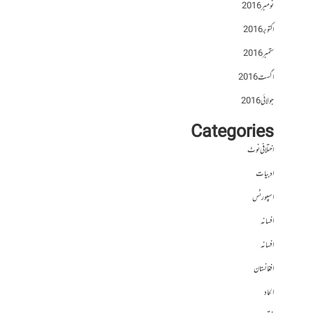
نومبر 2016
اکتوبر 2016
ستمبر 2016
اگست 2016
جولائی 2016
Categories
اختلافی نوٹ
ادبیات
اسپورٹس
افسانہ
افسانہ
افغانستان
الحاد