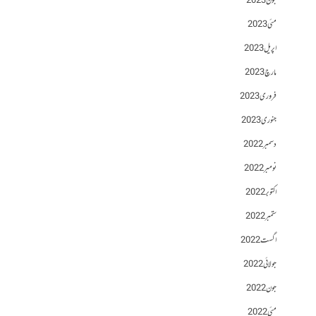
جون 2023
مئی 2023
اپریل 2023
مارچ 2023
فروری 2023
جنوری 2023
دسمبر 2022
نومبر 2022
اکتوبر 2022
ستمبر 2022
اگست 2022
جولائی 2022
جون 2022
مئی 2022