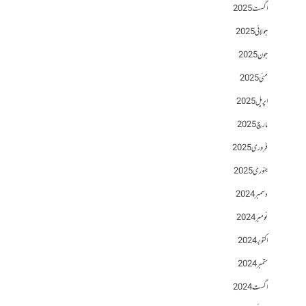
اگست 2025
جولائی 2025
جون 2025
مئی 2025
اپریل 2025
مارچ 2025
فروری 2025
جنوری 2025
دسمبر 2024
نومبر 2024
اکتوبر 2024
ستمبر 2024
اگست 2024