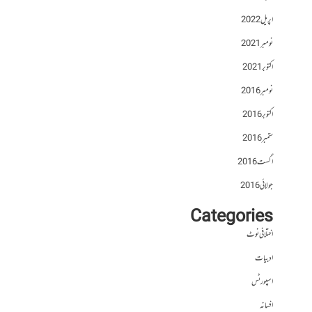
اپریل 2022
نومبر 2021
اکتوبر 2021
نومبر 2016
اکتوبر 2016
ستمبر 2016
اگست 2016
جولائی 2016
Categories
اختلافی نوٹ
ادبیات
اسپورٹس
افسانہ