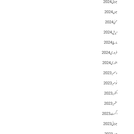
جولائی 2024
جون 2024
مئی 2024
اپریل 2024
مارچ 2024
فروری 2024
جنوری 2024
دسمبر 2023
نومبر 2023
اکتوبر 2023
ستمبر 2023
اگست 2023
جولائی 2023