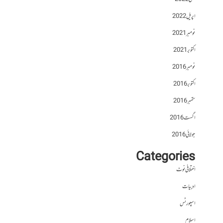
اپریل 2022
نومبر 2021
اکتوبر 2021
نومبر 2016
اکتوبر 2016
ستمبر 2016
اگست 2016
جولائی 2016
Categories
اختلافی نوٹ
ادبیات
اسپورٹس
اسلام