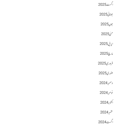
اگست 2025
جولائی 2025
جون 2025
مئی 2025
اپریل 2025
مارچ 2025
فروری 2025
جنوری 2025
دسمبر 2024
نومبر 2024
اکتوبر 2024
ستمبر 2024
اگست 2024