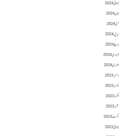
جولائی 2024
جون 2024
مئی 2024
اپریل 2024
مارچ 2024
فروری 2024
جنوری 2024
دسمبر 2023
نومبر 2023
اکتوبر 2023
ستمبر 2023
اگست 2023
جولائی 2023