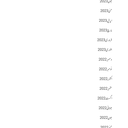
جون 2023
مئی 2023
اپریل 2023
مارچ 2023
فروری 2023
جنوری 2023
دسمبر 2022
نومبر 2022
اکتوبر 2022
ستمبر 2022
اگست 2022
جولائی 2022
جون 2022
مئی 2022