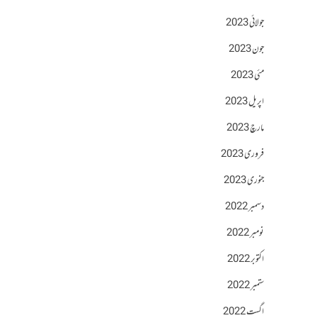
جولائی 2023
جون 2023
مئی 2023
اپریل 2023
مارچ 2023
فروری 2023
جنوری 2023
دسمبر 2022
نومبر 2022
اکتوبر 2022
ستمبر 2022
اگست 2022