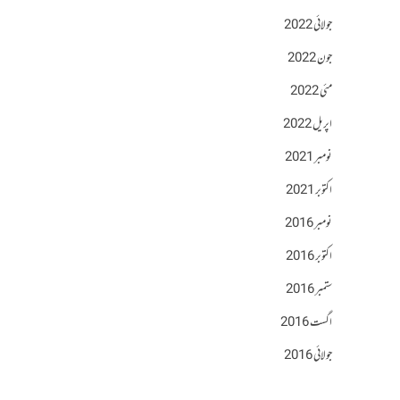
جولائی 2022
جون 2022
مئی 2022
اپریل 2022
نومبر 2021
اکتوبر 2021
نومبر 2016
اکتوبر 2016
ستمبر 2016
اگست 2016
جولائی 2016