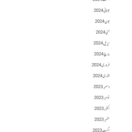
اگست 2024
جولائی 2024
جون 2024
مئی 2024
اپریل 2024
مارچ 2024
فروری 2024
جنوری 2024
دسمبر 2023
نومبر 2023
اکتوبر 2023
ستمبر 2023
اگست 2023