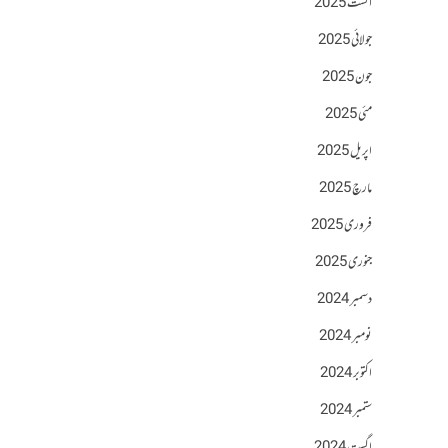
اگست 2025
جولائی 2025
جون 2025
مئی 2025
اپریل 2025
مارچ 2025
فروری 2025
جنوری 2025
دسمبر 2024
نومبر 2024
اکتوبر 2024
ستمبر 2024