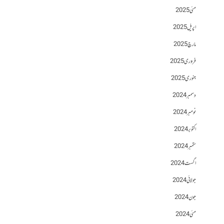
مئی 2025
اپریل 2025
مارچ 2025
فروری 2025
جنوری 2025
دسمبر 2024
نومبر 2024
اکتوبر 2024
ستمبر 2024
اگست 2024
جولائی 2024
جون 2024
مئی 2024