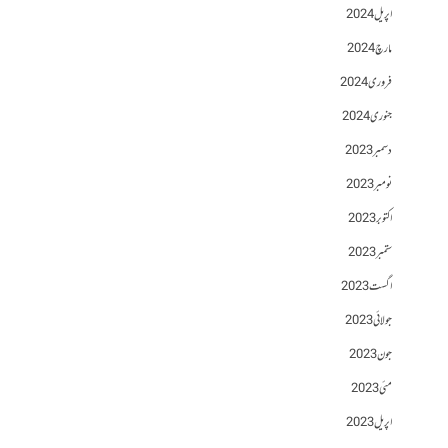
اپریل 2024
مارچ 2024
فروری 2024
جنوری 2024
دسمبر 2023
نومبر 2023
اکتوبر 2023
ستمبر 2023
اگست 2023
جولائی 2023
جون 2023
مئی 2023
اپریل 2023