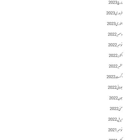
مارچ 2023
فروری 2023
جنوری 2023
دسمبر 2022
نومبر 2022
اکتوبر 2022
ستمبر 2022
اگست 2022
جولائی 2022
جون 2022
مئی 2022
اپریل 2022
نومبر 2021