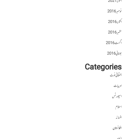
اکتوبر 2021
نومبر 2016
اکتوبر 2016
ستمبر 2016
اگست 2016
جولائی 2016
Categories
اختلافی نوٹ
ادبیات
اسپورٹس
اسلام
افسانہ
افغانستان
الحاد