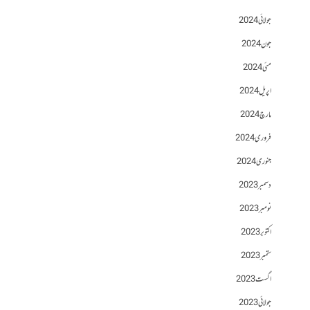
جولائی 2024
جون 2024
مئی 2024
اپریل 2024
مارچ 2024
فروری 2024
جنوری 2024
دسمبر 2023
نومبر 2023
اکتوبر 2023
ستمبر 2023
اگست 2023
جولائی 2023