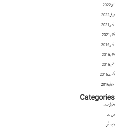
مئی 2022
اپریل 2022
نومبر 2021
اکتوبر 2021
نومبر 2016
اکتوبر 2016
ستمبر 2016
اگست 2016
جولائی 2016
Categories
اختلافی نوٹ
ادبیات
اسپورٹس