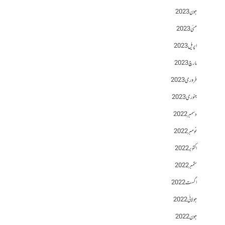
جون 2023
مئی 2023
اپریل 2023
مارچ 2023
فروری 2023
جنوری 2023
دسمبر 2022
نومبر 2022
اکتوبر 2022
ستمبر 2022
اگست 2022
جولائی 2022
جون 2022