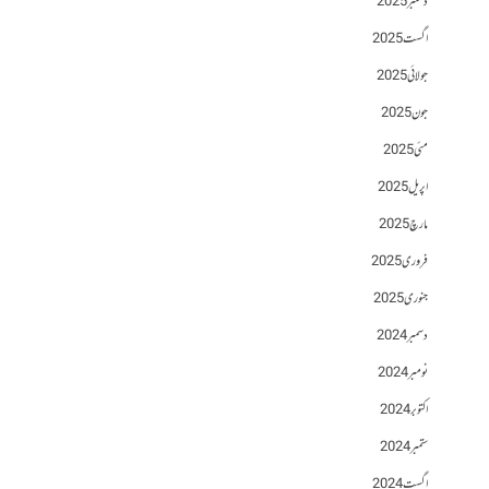
دسمبر 2025
اگست 2025
جولائی 2025
جون 2025
مئی 2025
اپریل 2025
مارچ 2025
فروری 2025
جنوری 2025
دسمبر 2024
نومبر 2024
اکتوبر 2024
ستمبر 2024
اگست 2024