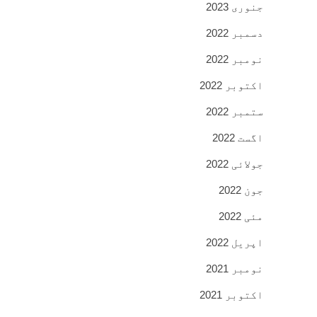
جنوری 2023
دسمبر 2022
نومبر 2022
اکتوبر 2022
ستمبر 2022
اگست 2022
جولائی 2022
جون 2022
مئی 2022
اپریل 2022
نومبر 2021
اکتوبر 2021