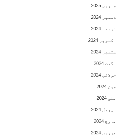
جنوری 2025
دسمبر 2024
نومبر 2024
اکتوبر 2024
ستمبر 2024
اگست 2024
جولائی 2024
جون 2024
مئی 2024
اپریل 2024
مارچ 2024
فروری 2024