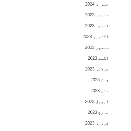
جنوری 2024
دسمبر 2023
نومبر 2023
اکتوبر 2023
ستمبر 2023
اگست 2023
جولائی 2023
جون 2023
مئی 2023
اپریل 2023
مارچ 2023
فروری 2023