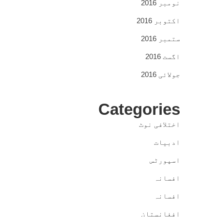
نومبر 2016
اکتوبر 2016
ستمبر 2016
اگست 2016
جولائی 2016
Categories
اختلافی نوٹ
ادبیات
اسپورٹس
افسانہ
افسانہ
افغانستان