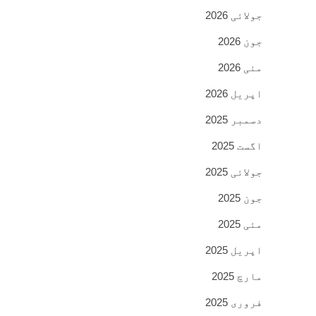
جولائی 2026
جون 2026
مئی 2026
اپریل 2026
دسمبر 2025
اگست 2025
جولائی 2025
جون 2025
مئی 2025
اپریل 2025
مارچ 2025
فروری 2025