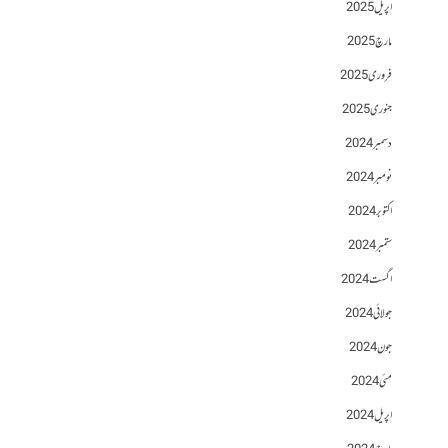
اپریل 2025
مارچ 2025
فروری 2025
جنوری 2025
دسمبر 2024
نومبر 2024
اکتوبر 2024
ستمبر 2024
اگست 2024
جولائی 2024
جون 2024
مئی 2024
اپریل 2024