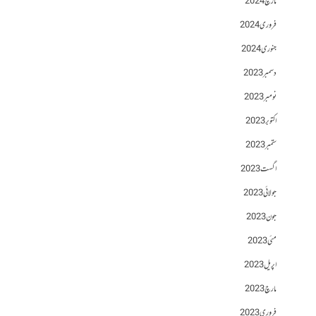
مارچ 2024
فروری 2024
جنوری 2024
دسمبر 2023
نومبر 2023
اکتوبر 2023
ستمبر 2023
اگست 2023
جولائی 2023
جون 2023
مئی 2023
اپریل 2023
مارچ 2023
فروری 2023