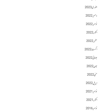
جنوری 2023
دسمبر 2022
نومبر 2022
اکتوبر 2022
ستمبر 2022
اگست 2022
جولائی 2022
جون 2022
مئی 2022
اپریل 2022
نومبر 2021
اکتوبر 2021
نومبر 2016