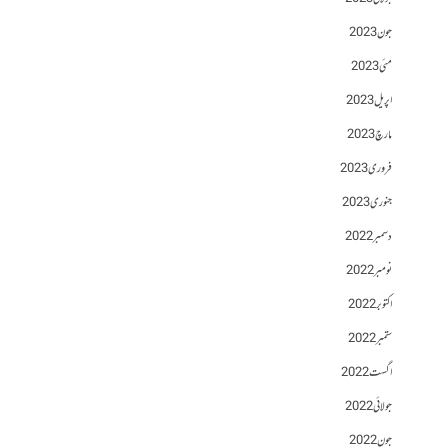
جون 2023
مئی 2023
اپریل 2023
مارچ 2023
فروری 2023
جنوری 2023
دسمبر 2022
نومبر 2022
اکتوبر 2022
ستمبر 2022
اگست 2022
جولائی 2022
جون 2022