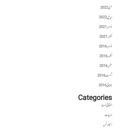
مئی 2022
اپریل 2022
نومبر 2021
اکتوبر 2021
نومبر 2016
اکتوبر 2016
ستمبر 2016
اگست 2016
جولائی 2016
Categories
اختلافی نوٹ
ادبیات
اسپورٹس