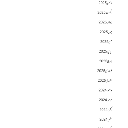
دسمبر 2025
اگست 2025
جولائی 2025
جون 2025
مئی 2025
اپریل 2025
مارچ 2025
فروری 2025
جنوری 2025
دسمبر 2024
نومبر 2024
اکتوبر 2024
ستمبر 2024