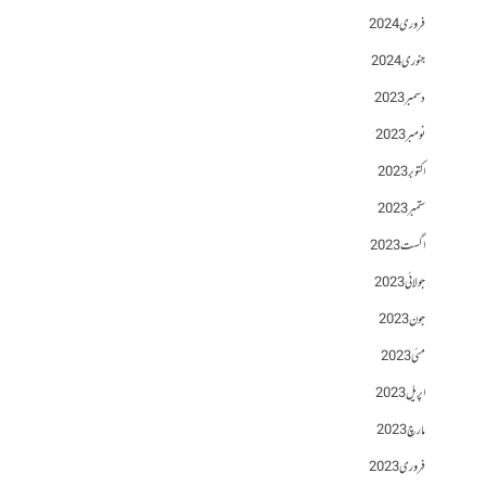
فروری 2024
جنوری 2024
دسمبر 2023
نومبر 2023
اکتوبر 2023
ستمبر 2023
اگست 2023
جولائی 2023
جون 2023
مئی 2023
اپریل 2023
مارچ 2023
فروری 2023