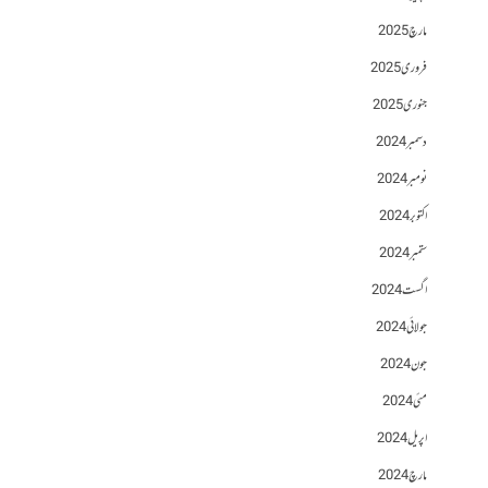
مارچ 2025
فروری 2025
جنوری 2025
دسمبر 2024
نومبر 2024
اکتوبر 2024
ستمبر 2024
اگست 2024
جولائی 2024
جون 2024
مئی 2024
اپریل 2024
مارچ 2024