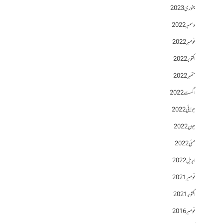
جنوری 2023
دسمبر 2022
نومبر 2022
اکتوبر 2022
ستمبر 2022
اگست 2022
جولائی 2022
جون 2022
مئی 2022
اپریل 2022
نومبر 2021
اکتوبر 2021
نومبر 2016