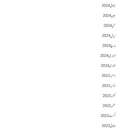
جولائی 2024
جون 2024
مئی 2024
اپریل 2024
مارچ 2024
فروری 2024
جنوری 2024
دسمبر 2023
نومبر 2023
اکتوبر 2023
ستمبر 2023
اگست 2023
جولائی 2023