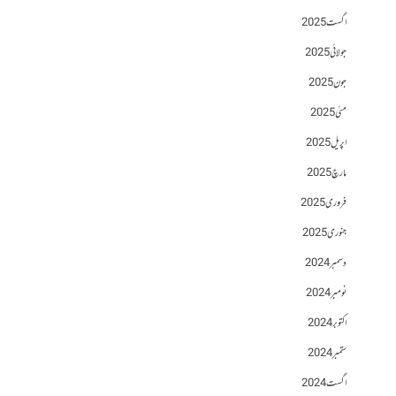
اگست 2025
جولائی 2025
جون 2025
مئی 2025
اپریل 2025
مارچ 2025
فروری 2025
جنوری 2025
دسمبر 2024
نومبر 2024
اکتوبر 2024
ستمبر 2024
اگست 2024