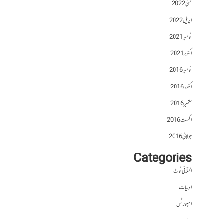
مئی 2022
اپریل 2022
نومبر 2021
اکتوبر 2021
نومبر 2016
اکتوبر 2016
ستمبر 2016
اگست 2016
جولائی 2016
Categories
اختلافی نوٹ
ادبیات
اسپورٹس