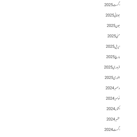
اگست 2025
جولائی 2025
جون 2025
مئی 2025
اپریل 2025
مارچ 2025
فروری 2025
جنوری 2025
دسمبر 2024
نومبر 2024
اکتوبر 2024
ستمبر 2024
اگست 2024