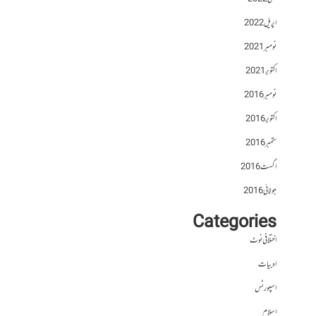
اپریل 2022
نومبر 2021
اکتوبر 2021
نومبر 2016
اکتوبر 2016
ستمبر 2016
اگست 2016
جولائی 2016
Categories
اختلافی نوٹ
ادبیات
اسپورٹس
اسلام