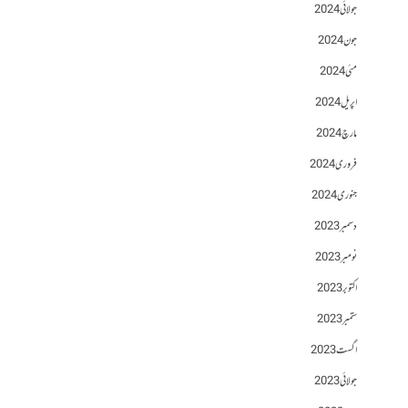
جولائی 2024
جون 2024
مئی 2024
اپریل 2024
مارچ 2024
فروری 2024
جنوری 2024
دسمبر 2023
نومبر 2023
اکتوبر 2023
ستمبر 2023
اگست 2023
جولائی 2023