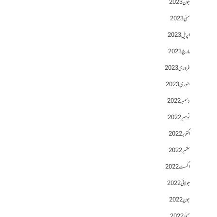
جون 2023
مئی 2023
اپریل 2023
مارچ 2023
فروری 2023
جنوری 2023
دسمبر 2022
نومبر 2022
اکتوبر 2022
ستمبر 2022
اگست 2022
جولائی 2022
جون 2022
مئی 2022