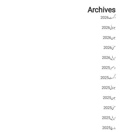
Archives
اگست 2026
جولائی 2026
جون 2026
مئی 2026
اپریل 2026
دسمبر 2025
اگست 2025
جولائی 2025
جون 2025
مئی 2025
اپریل 2025
مارچ 2025