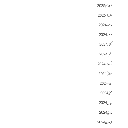
فروری 2025
جنوری 2025
دسمبر 2024
نومبر 2024
اکتوبر 2024
ستمبر 2024
اگست 2024
جولائی 2024
جون 2024
مئی 2024
اپریل 2024
مارچ 2024
فروری 2024