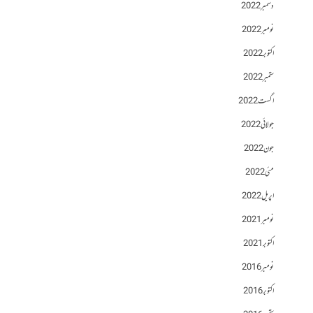
دسمبر 2022
نومبر 2022
اکتوبر 2022
ستمبر 2022
اگست 2022
جولائی 2022
جون 2022
مئی 2022
اپریل 2022
نومبر 2021
اکتوبر 2021
نومبر 2016
اکتوبر 2016