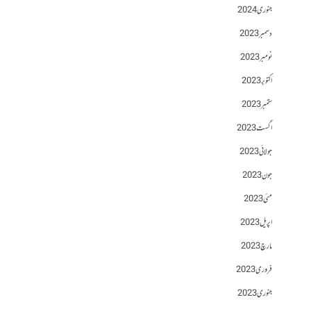
جنوری 2024
دسمبر 2023
نومبر 2023
اکتوبر 2023
ستمبر 2023
اگست 2023
جولائی 2023
جون 2023
مئی 2023
اپریل 2023
مارچ 2023
فروری 2023
جنوری 2023