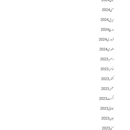
جون 2024
مئی 2024
اپریل 2024
مارچ 2024
فروری 2024
جنوری 2024
دسمبر 2023
نومبر 2023
اکتوبر 2023
ستمبر 2023
اگست 2023
جولائی 2023
جون 2023
مئی 2023