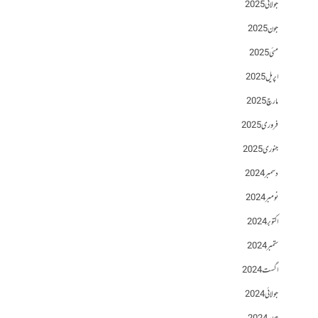
جولائی 2025
جون 2025
مئی 2025
اپریل 2025
مارچ 2025
فروری 2025
جنوری 2025
دسمبر 2024
نومبر 2024
اکتوبر 2024
ستمبر 2024
اگست 2024
جولائی 2024