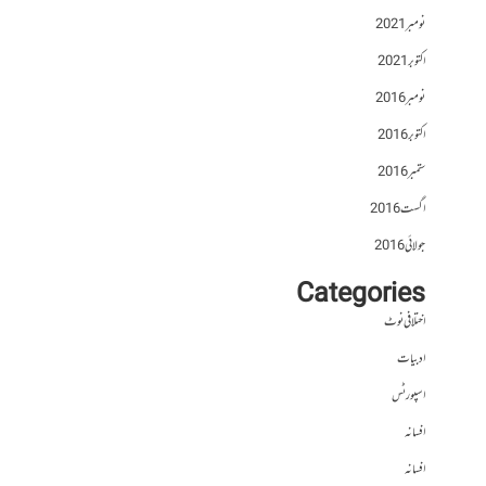
نومبر 2021
اکتوبر 2021
نومبر 2016
اکتوبر 2016
ستمبر 2016
اگست 2016
جولائی 2016
Categories
اختلافی نوٹ
ادبیات
اسپورٹس
افسانہ
افسانہ