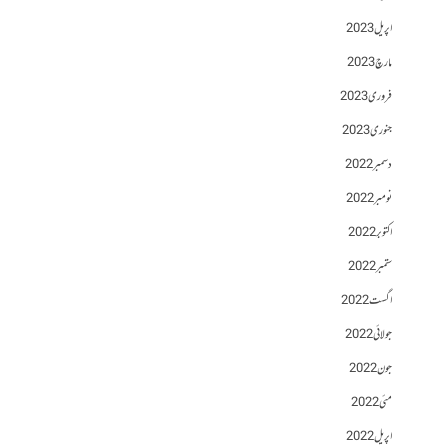
اپریل 2023
مارچ 2023
فروری 2023
جنوری 2023
دسمبر 2022
نومبر 2022
اکتوبر 2022
ستمبر 2022
اگست 2022
جولائی 2022
جون 2022
مئی 2022
اپریل 2022