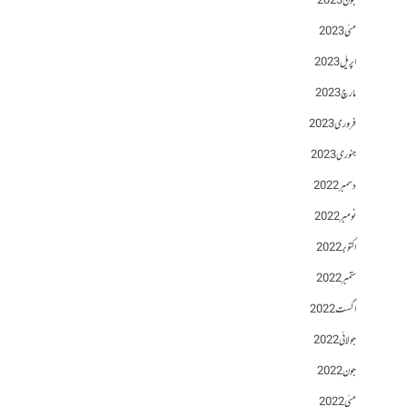
جون 2023
مئی 2023
اپریل 2023
مارچ 2023
فروری 2023
جنوری 2023
دسمبر 2022
نومبر 2022
اکتوبر 2022
ستمبر 2022
اگست 2022
جولائی 2022
جون 2022
مئی 2022