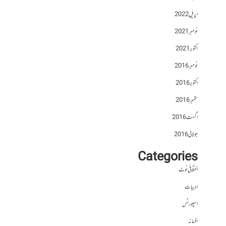
اپریل 2022
نومبر 2021
اکتوبر 2021
نومبر 2016
اکتوبر 2016
ستمبر 2016
اگست 2016
جولائی 2016
Categories
اختلافی نوٹ
ادبیات
اسپورٹس
افسانہ