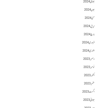
جولائی 2024
جون 2024
مئی 2024
اپریل 2024
مارچ 2024
فروری 2024
جنوری 2024
دسمبر 2023
نومبر 2023
اکتوبر 2023
ستمبر 2023
اگست 2023
جولائی 2023