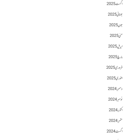
اگست 2025
جولائی 2025
جون 2025
مئی 2025
اپریل 2025
مارچ 2025
فروری 2025
جنوری 2025
دسمبر 2024
نومبر 2024
اکتوبر 2024
ستمبر 2024
اگست 2024