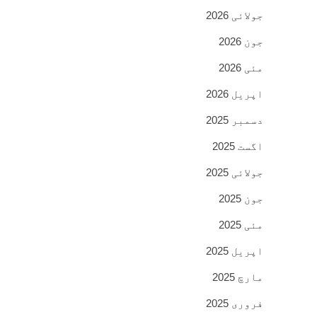
جولائی 2026
جون 2026
مئی 2026
اپریل 2026
دسمبر 2025
اگست 2025
جولائی 2025
جون 2025
مئی 2025
اپریل 2025
مارچ 2025
فروری 2025