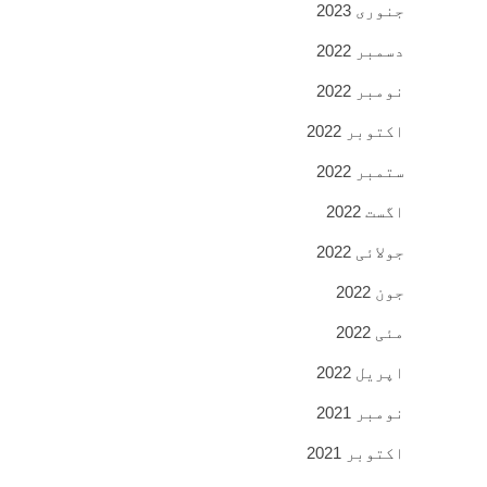
جنوری 2023
دسمبر 2022
نومبر 2022
اکتوبر 2022
ستمبر 2022
اگست 2022
جولائی 2022
جون 2022
مئی 2022
اپریل 2022
نومبر 2021
اکتوبر 2021