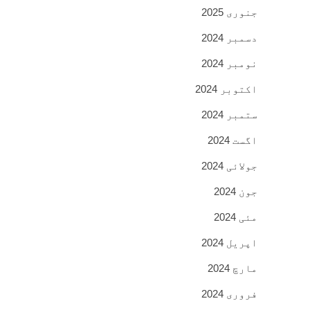
جنوری 2025
دسمبر 2024
نومبر 2024
اکتوبر 2024
ستمبر 2024
اگست 2024
جولائی 2024
جون 2024
مئی 2024
اپریل 2024
مارچ 2024
فروری 2024