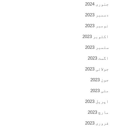
جنوری 2024
دسمبر 2023
نومبر 2023
اکتوبر 2023
ستمبر 2023
اگست 2023
جولائی 2023
جون 2023
مئی 2023
اپریل 2023
مارچ 2023
فروری 2023