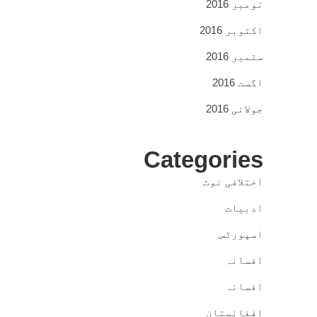
نومبر 2016
اکتوبر 2016
ستمبر 2016
اگست 2016
جولائی 2016
Categories
اختلافی نوٹ
ادبیات
اسپورٹس
افسانہ
افسانہ
افغانستان