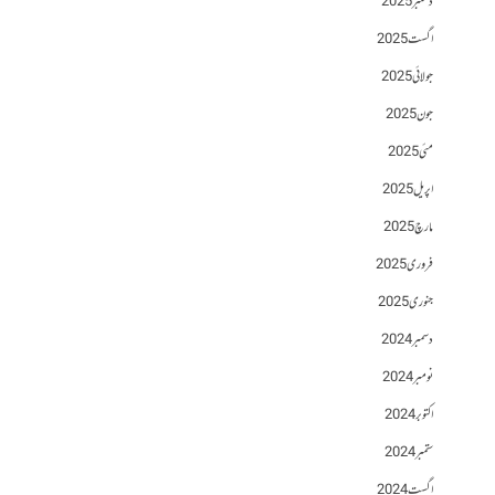
دسمبر 2025
اگست 2025
جولائی 2025
جون 2025
مئی 2025
اپریل 2025
مارچ 2025
فروری 2025
جنوری 2025
دسمبر 2024
نومبر 2024
اکتوبر 2024
ستمبر 2024
اگست 2024