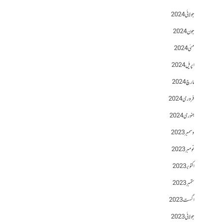
جولائی 2024
جون 2024
مئی 2024
اپریل 2024
مارچ 2024
فروری 2024
جنوری 2024
دسمبر 2023
نومبر 2023
اکتوبر 2023
ستمبر 2023
اگست 2023
جولائی 2023