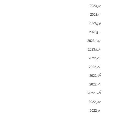
جون 2023
مئی 2023
اپریل 2023
مارچ 2023
فروری 2023
جنوری 2023
دسمبر 2022
نومبر 2022
اکتوبر 2022
ستمبر 2022
اگست 2022
جولائی 2022
جون 2022