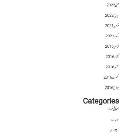
مئی 2022
اپریل 2022
نومبر 2021
اکتوبر 2021
نومبر 2016
اکتوبر 2016
ستمبر 2016
اگست 2016
جولائی 2016
Categories
اختلافی نوٹ
ادبیات
اسپورٹس