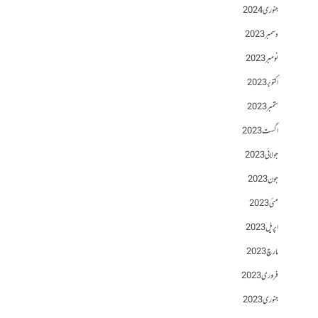
جنوری 2024
دسمبر 2023
نومبر 2023
اکتوبر 2023
ستمبر 2023
اگست 2023
جولائی 2023
جون 2023
مئی 2023
اپریل 2023
مارچ 2023
فروری 2023
جنوری 2023