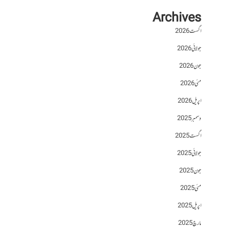
Archives
اگست 2026
جولائی 2026
جون 2026
مئی 2026
اپریل 2026
دسمبر 2025
اگست 2025
جولائی 2025
جون 2025
مئی 2025
اپریل 2025
مارچ 2025