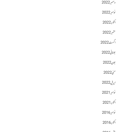
دسمبر 2022
نومبر 2022
اکتوبر 2022
ستمبر 2022
اگست 2022
جولائی 2022
جون 2022
مئی 2022
اپریل 2022
نومبر 2021
اکتوبر 2021
نومبر 2016
اکتوبر 2016