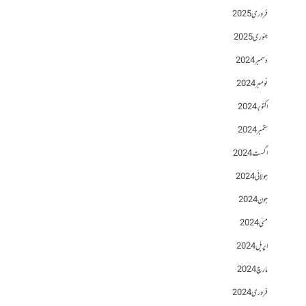
فروری 2025
جنوری 2025
دسمبر 2024
نومبر 2024
اکتوبر 2024
ستمبر 2024
اگست 2024
جولائی 2024
جون 2024
مئی 2024
اپریل 2024
مارچ 2024
فروری 2024