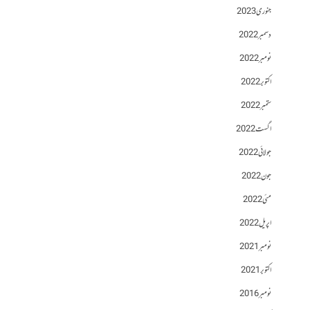
جنوری 2023
دسمبر 2022
نومبر 2022
اکتوبر 2022
ستمبر 2022
اگست 2022
جولائی 2022
جون 2022
مئی 2022
اپریل 2022
نومبر 2021
اکتوبر 2021
نومبر 2016