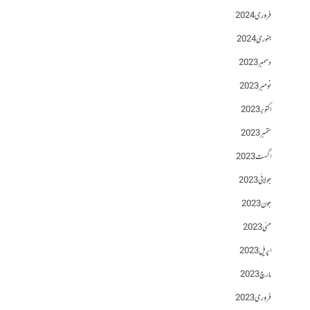
فروری 2024
جنوری 2024
دسمبر 2023
نومبر 2023
اکتوبر 2023
ستمبر 2023
اگست 2023
جولائی 2023
جون 2023
مئی 2023
اپریل 2023
مارچ 2023
فروری 2023