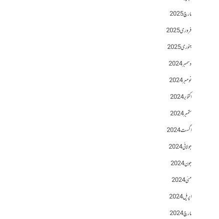
مارچ 2025
فروری 2025
جنوری 2025
دسمبر 2024
نومبر 2024
اکتوبر 2024
ستمبر 2024
اگست 2024
جولائی 2024
جون 2024
مئی 2024
اپریل 2024
مارچ 2024