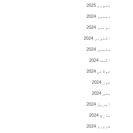
جنوری 2025
دسمبر 2024
نومبر 2024
اکتوبر 2024
ستمبر 2024
اگست 2024
جولائی 2024
جون 2024
مئی 2024
اپریل 2024
مارچ 2024
فروری 2024