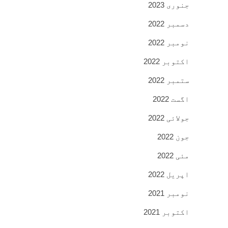
جنوری 2023
دسمبر 2022
نومبر 2022
اکتوبر 2022
ستمبر 2022
اگست 2022
جولائی 2022
جون 2022
مئی 2022
اپریل 2022
نومبر 2021
اکتوبر 2021