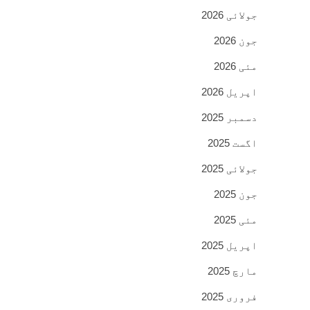
جولائی 2026
جون 2026
مئی 2026
اپریل 2026
دسمبر 2025
اگست 2025
جولائی 2025
جون 2025
مئی 2025
اپریل 2025
مارچ 2025
فروری 2025