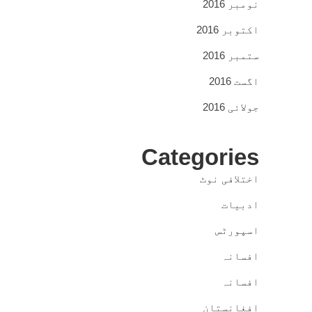
نومبر 2016
اکتوبر 2016
ستمبر 2016
اگست 2016
جولائی 2016
Categories
اختلافی نوٹ
ادبیات
اسپورٹس
افسانہ
افسانہ
افغانستان