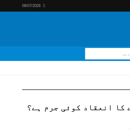
08/07/2026
 کا انعقاد کوئی جرم ہے؟