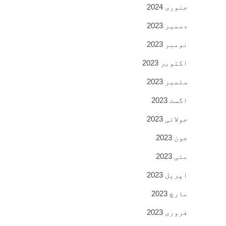
جنوری 2024
دسمبر 2023
نومبر 2023
اکتوبر 2023
ستمبر 2023
اگست 2023
جولائی 2023
جون 2023
مئی 2023
اپریل 2023
مارچ 2023
فروری 2023