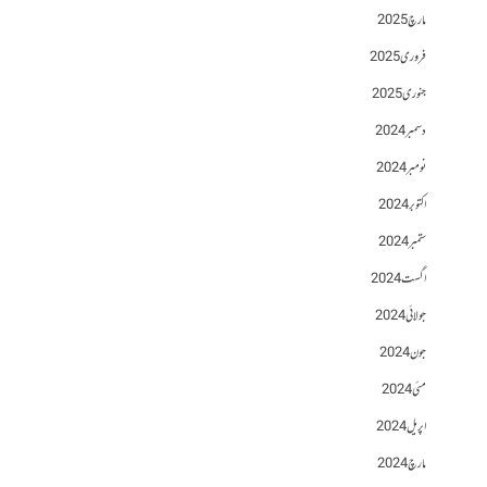
مارچ 2025
فروری 2025
جنوری 2025
دسمبر 2024
نومبر 2024
اکتوبر 2024
ستمبر 2024
اگست 2024
جولائی 2024
جون 2024
مئی 2024
اپریل 2024
مارچ 2024