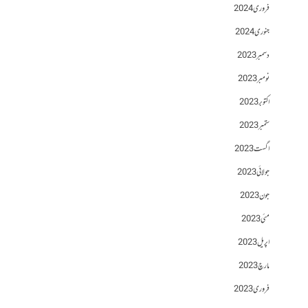
فروری 2024
جنوری 2024
دسمبر 2023
نومبر 2023
اکتوبر 2023
ستمبر 2023
اگست 2023
جولائی 2023
جون 2023
مئی 2023
اپریل 2023
مارچ 2023
فروری 2023