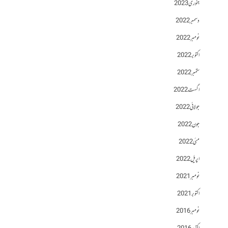
جنوری 2023
دسمبر 2022
نومبر 2022
اکتوبر 2022
ستمبر 2022
اگست 2022
جولائی 2022
جون 2022
مئی 2022
اپریل 2022
نومبر 2021
اکتوبر 2021
نومبر 2016