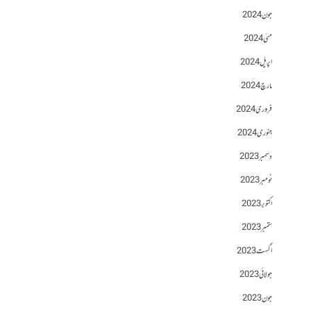
جون 2024
مئی 2024
اپریل 2024
مارچ 2024
فروری 2024
جنوری 2024
دسمبر 2023
نومبر 2023
اکتوبر 2023
ستمبر 2023
اگست 2023
جولائی 2023
جون 2023