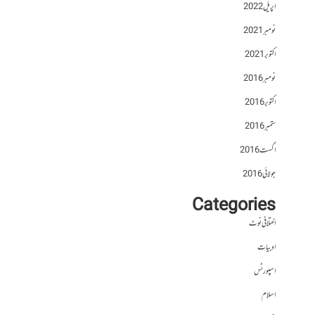
اپریل 2022
نومبر 2021
اکتوبر 2021
نومبر 2016
اکتوبر 2016
ستمبر 2016
اگست 2016
جولائی 2016
Categories
اختلافی نوٹ
ادبیات
اسپورٹس
اسلام