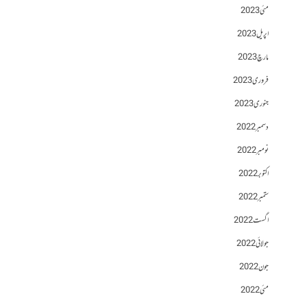
مئی 2023
اپریل 2023
مارچ 2023
فروری 2023
جنوری 2023
دسمبر 2022
نومبر 2022
اکتوبر 2022
ستمبر 2022
اگست 2022
جولائی 2022
جون 2022
مئی 2022