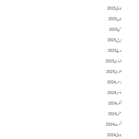
جولائی 2025
جون 2025
مئی 2025
اپریل 2025
مارچ 2025
فروری 2025
جنوری 2025
دسمبر 2024
نومبر 2024
اکتوبر 2024
ستمبر 2024
اگست 2024
جولائی 2024