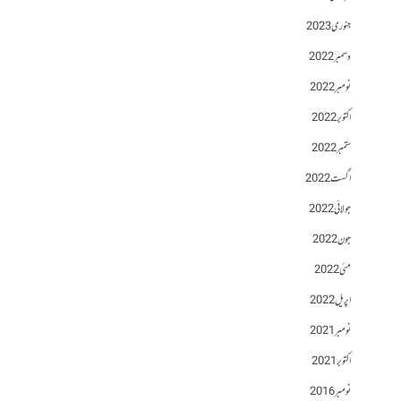
جنوری 2023
دسمبر 2022
نومبر 2022
اکتوبر 2022
ستمبر 2022
اگست 2022
جولائی 2022
جون 2022
مئی 2022
اپریل 2022
نومبر 2021
اکتوبر 2021
نومبر 2016