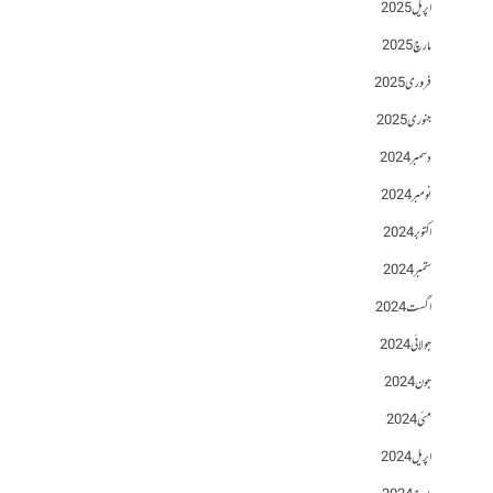
اپریل 2025
مارچ 2025
فروری 2025
جنوری 2025
دسمبر 2024
نومبر 2024
اکتوبر 2024
ستمبر 2024
اگست 2024
جولائی 2024
جون 2024
مئی 2024
اپریل 2024