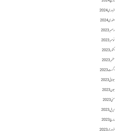
مارچ 2024
فروری 2024
جنوری 2024
دسمبر 2023
نومبر 2023
اکتوبر 2023
ستمبر 2023
اگست 2023
جولائی 2023
جون 2023
مئی 2023
اپریل 2023
مارچ 2023
فروری 2023