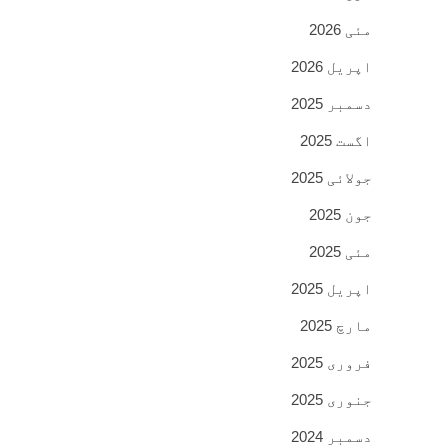
مئی 2026
اپریل 2026
دسمبر 2025
اگست 2025
جولائی 2025
جون 2025
مئی 2025
اپریل 2025
مارچ 2025
فروری 2025
جنوری 2025
دسمبر 2024