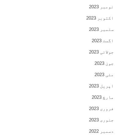
نومبر 2023
اکتوبر 2023
ستمبر 2023
اگست 2023
جولائی 2023
جون 2023
مئی 2023
اپریل 2023
مارچ 2023
فروری 2023
جنوری 2023
دسمبر 2022