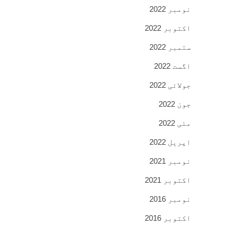
نومبر 2022
اکتوبر 2022
ستمبر 2022
اگست 2022
جولائی 2022
جون 2022
مئی 2022
اپریل 2022
نومبر 2021
اکتوبر 2021
نومبر 2016
اکتوبر 2016