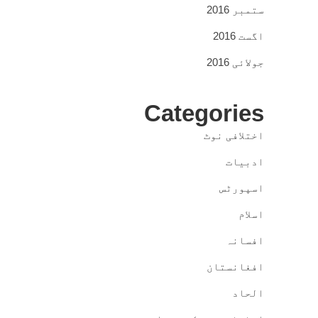
ستمبر 2016
اگست 2016
جولائی 2016
Categories
اختلافی نوٹ
ادبیات
اسپورٹس
اسلام
افسانہ
افغانستان
الحاد