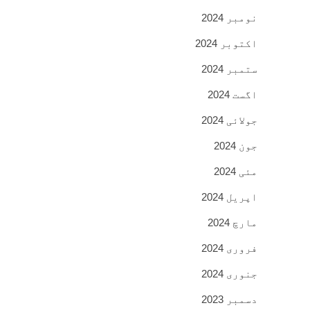
نومبر 2024
اکتوبر 2024
ستمبر 2024
اگست 2024
جولائی 2024
جون 2024
مئی 2024
اپریل 2024
مارچ 2024
فروری 2024
جنوری 2024
دسمبر 2023