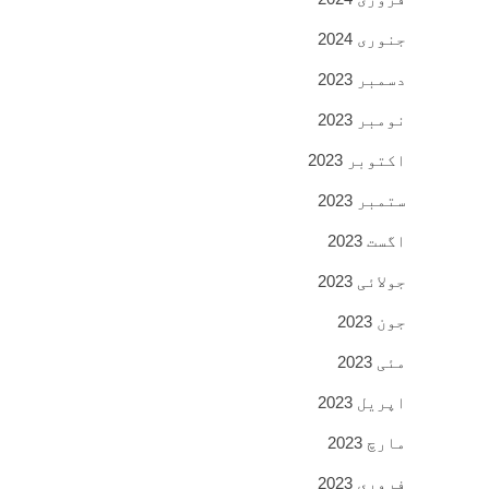
جنوری 2024
دسمبر 2023
نومبر 2023
اکتوبر 2023
ستمبر 2023
اگست 2023
جولائی 2023
جون 2023
مئی 2023
اپریل 2023
مارچ 2023
فروری 2023