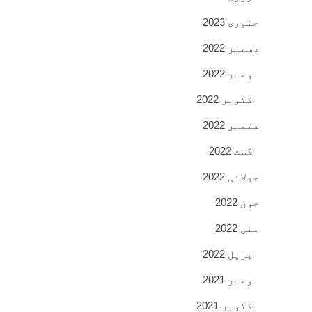
جنوری 2023
دسمبر 2022
نومبر 2022
اکتوبر 2022
ستمبر 2022
اگست 2022
جولائی 2022
جون 2022
مئی 2022
اپریل 2022
نومبر 2021
اکتوبر 2021