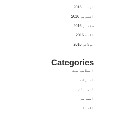
نومبر 2016
اکتوبر 2016
ستمبر 2016
اگست 2016
جولائی 2016
Categories
اختلافی نوٹ
ادبیات
اسپورٹس
افسانہ
افسانہ