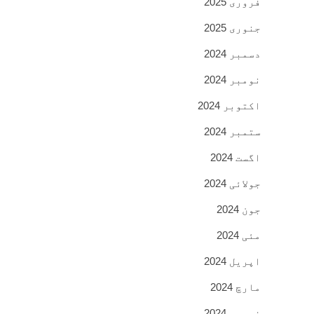
فروری 2025
جنوری 2025
دسمبر 2024
نومبر 2024
اکتوبر 2024
ستمبر 2024
اگست 2024
جولائی 2024
جون 2024
مئی 2024
اپریل 2024
مارچ 2024
فروری 2024