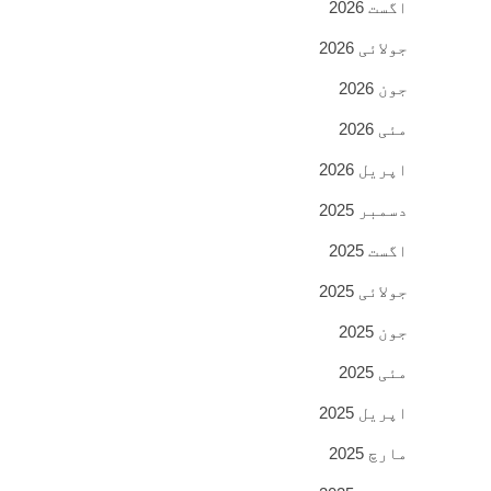
اگست 2026
جولائی 2026
جون 2026
مئی 2026
اپریل 2026
دسمبر 2025
اگست 2025
جولائی 2025
جون 2025
مئی 2025
اپریل 2025
مارچ 2025